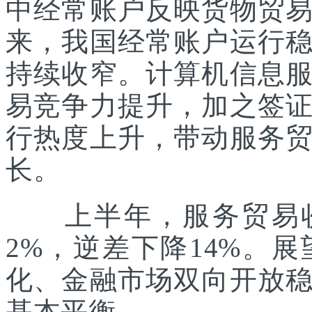
中经常账户反映货物贸
来，我国经常账户运行
持续收窄。计算机信息
易竞争力提升，加之签
行热度上升，带动服务
长。
上半年，服务贸易收入
2%，逆差下降14%。
化、金融市场双向开放
基本平衡。