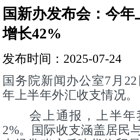
国新办发布会：今年
增长42%
发布时间：2025-07-24
国务院新闻办公室7月22
年上半年外汇收支情况。
会上通报，上半年我
2%。国际收支涵盖居民