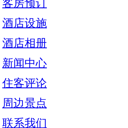
客房预订
酒店设施
酒店相册
新闻中心
住客评论
周边景点
联系我们