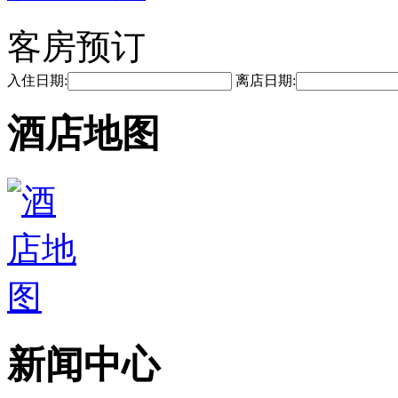
客房预订
入住日期:
离店日期:
酒店地图
新闻中心