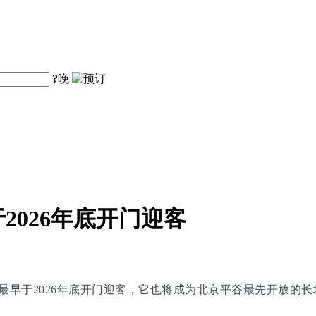
?
晚
026年底开门迎客
最早于2026年底开门迎客，它也将成为北京平谷最先开放的长