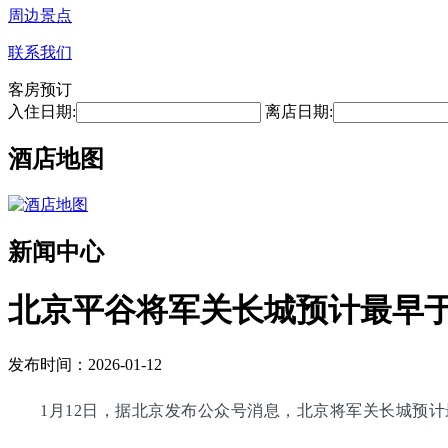
周边景点
联系我们
客房预订
入住日期:
离店日期:
酒店地图
新闻中心
北京平谷将军关长城预计最早于2
发布时间：2026-01-12
1月12日，据北京发布公众号消息，北京将军关长城预计