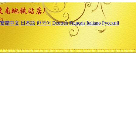
繁體中文
日本語
한국어
Deutsch
Français
Italiano
Русский