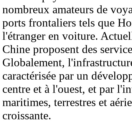
nombreux amateurs de voyag
ports frontaliers tels que H
l'étranger en voiture. Actuel
Chine proposent des service
Globalement, l'infrastructu
caractérisée par un dévelop
centre et à l'ouest, et par l'
maritimes, terrestres et aéri
croissante.