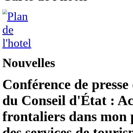
Nouvelles
Conférence de presse
du Conseil d'État : Ac
frontaliers dans mon 
des services de tour