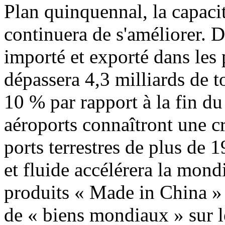
Plan quinquennal, la capaci
continuera de s'améliorer. D
importé et exporté dans les
dépassera 4,3 milliards de 
10 % par rapport à la fin d
aéroports connaîtront une c
ports terrestres de plus de 
et fluide accélérera la mond
produits « Made in China » 
de « biens mondiaux » sur l