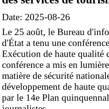
Date: 2025-08-26
Le 25 août, le Bureau d'inf
d'État a tenu une conférence
Exécution de haute qualité 
conférence a mis en lumière
matière de sécurité national
développement de haute qual
par le 14e Plan quinquennal
journalistes.