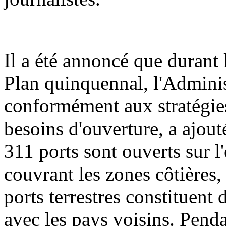
Il a été annoncé que durant 
Plan quinquennal, l'Adminis
conformément aux stratégies
besoins d'ouverture, a ajout
311 ports sont ouverts sur l'
couvrant les zones côtières, 
ports terrestres constituent
avec les pays voisins. Penda