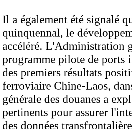
Il a également été signalé q
quinquennal, le développemen
accéléré. L'Administration 
programme pilote de ports i
des premiers résultats posit
ferroviaire Chine-Laos, dan
générale des douanes a explo
pertinents pour assurer l'int
des données transfrontalière