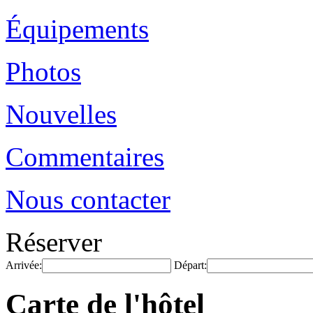
Équipements
Photos
Nouvelles
Commentaires
Nous contacter
Réserver
Arrivée:
Départ:
Carte de l'hôtel