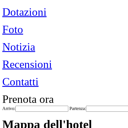
Dotazioni
Foto
Notizia
Recensioni
Contatti
Prenota ora
Arrivo:
Partenza:
Mappa dell'hotel