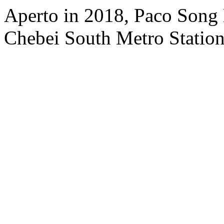
Aperto in 2018, Paco Song 
Chebei South Metro Station