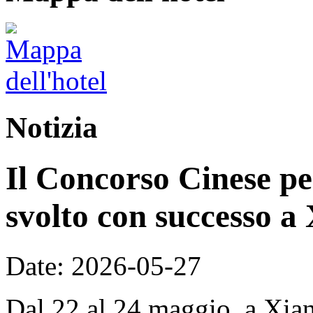
Notizia
Il Concorso Cinese per
svolto con successo a
Date: 2026-05-27
Dal 22 al 24 maggio, a Xian