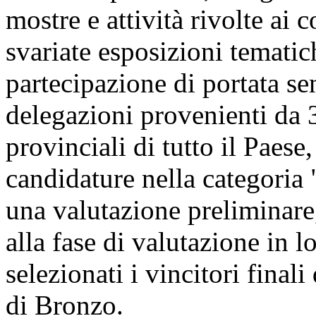
mostre e attività rivolte ai 
svariate esposizioni tematic
partecipazione di portata se
delegazioni provenienti da 3
provinciali di tutto il Paese
candidature nella categoria 
una valutazione preliminare
alla fase di valutazione in l
selezionati i vincitori final
di Bronzo.