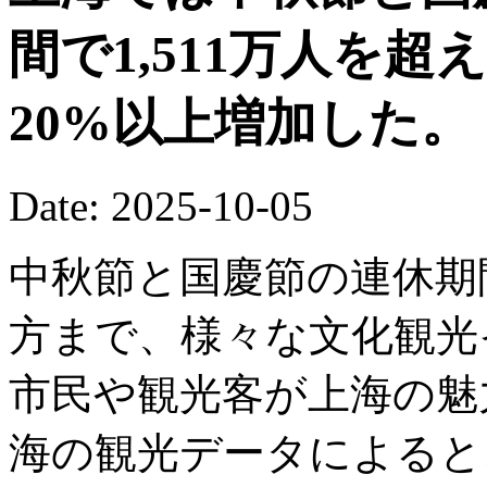
間で1,511万人を
20%以上増加した。
Date: 2025-10-05
中秋節と国慶節の連休期
方まで、様々な文化観光
市民や観光客が上海の魅
海の観光データによると、