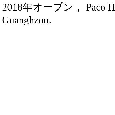
2018年オープン， Paco Hote
Guanghzou.