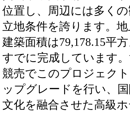
位置し、周辺には多くの
立地条件を誇ります。地
建築面積は79,178.1
すでに完成しています。黄
競売でこのプロジェクト
ップグレードを行い、国
文化を融合させた高級ホ