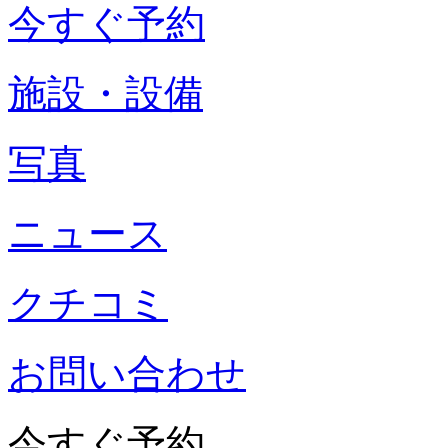
今すぐ予約
施設・設備
写真
ニュース
クチコミ
お問い合わせ
今すぐ予約