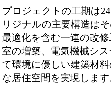
プロジェクトの工期は2
リジナルの主要構造はそ
最適化を含む一連の改修
室の増築、電気機械シス
て環境に優しい建築材料
な居住空間を実現します