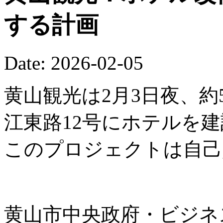
する計画
Date: 2026-02-05
黄山観光は2月3日夜、約
江東路12号にホテルを
このプロジェクトは自己
黄山市中央政府・ビジネ