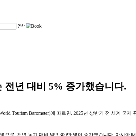
?
박
 전년 대비 5% 증가했습니다.
 Tourism Barometer)에 따르면, 2025년 상반기 전 세계 
명으로, 전년 동기 대비 약 3,300만 명이 증가했습니다. 아시아