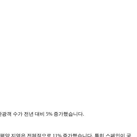
국제 관광객 수가 전년 대비 5% 증가했습니다.
 태평양 지역은 전체적으로 11% 증가했습니다. 특히 스페인이 국