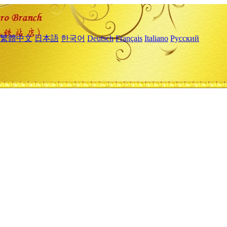
繁體中文
日本語
한국어
Deutsch
Français
Italiano
Русский