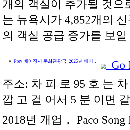
개의 객실이 추가될 것으
는 뉴욕시가 4,852개의 
의 객실 공급 증가를 보일
Prev:베이징시 문화관광국: 2025년 베이징을 방문하는 외국인 관광객 수는 548만 명으로 전년 대비 39% 증가할 것으로 예상됩니다.
Go 
주소: 차 피 로 95 호 는 
깝 고 걸 어서 5 분 이면 
2018년 개업， Paco Song Hot