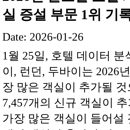
실 증설 부문 1위 기
Date: 2026-01-26
1월 25일, 호텔 데이터 
이, 런던, 두바이는 2026
장 많은 객실이 추가될 
7,457개의 신규 객실이 
가장 많은 객실이 들어설 것