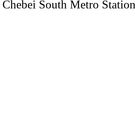
Chebei South Metro Station