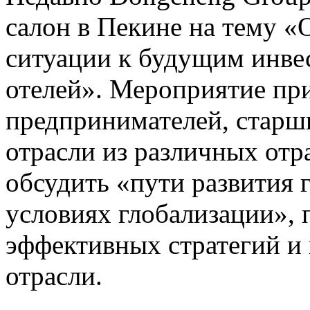
салон в Пекине на тему 
ситуации к будущим инв
отелей». Мероприятие пр
предпринимателей, старш
отрасли из различных отр
обсудить «пути развития 
условиях глобализации»,
эффективных стратегий и
отрасли.