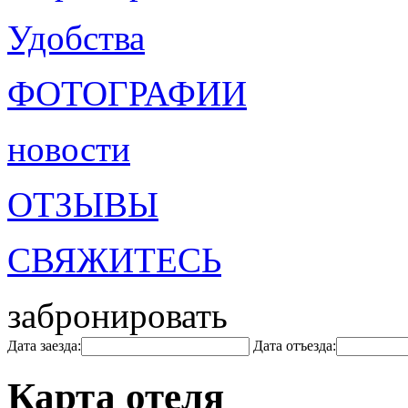
Удобства
ФОТОГРАФИИ
новости
ОТЗЫВЫ
СВЯЖИТЕСЬ
забронировать
Дата заезда:
Дата отъезда:
Карта отеля