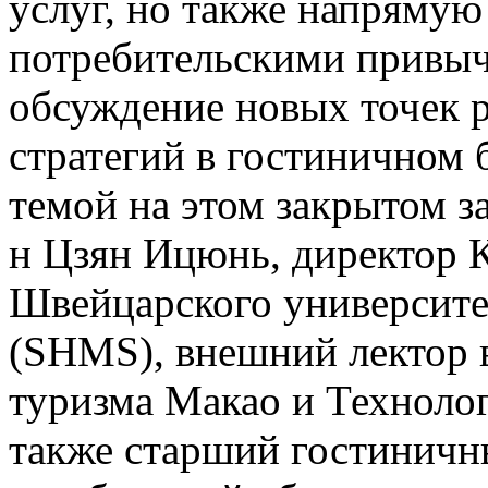
услуг, но также напрямую
потребительскими привыч
обсуждение новых точек 
стратегий в гостиничном 
темой на этом закрытом за
н Цзян Ицюнь, директор 
Швейцарского университе
(SHMS), внешний лектор 
туризма Макао и Технолог
также старший гостиничн