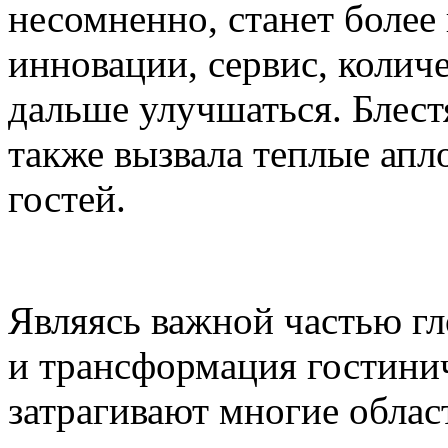
несомненно, станет более
инновации, сервис, количес
дальше улучшаться. Блест
также вызвала теплые ап
гостей.
Являясь важной частью гл
и трансформация гостинич
затрагивают многие област