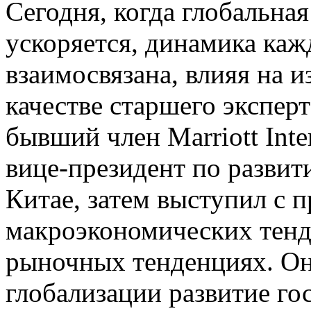
Сегодня, когда глобальна
ускоряется, динамика каж
взаимосвязана, влияя на 
качестве старшего эксперт
бывший член Marriott Inte
вице-президент по развит
Китае, затем выступил с 
макроэкономических тенд
рыночных тенденциях. Он
глобализации развитие го