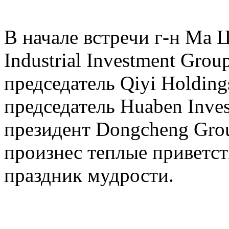
В начале встречи г-н Ма 
Industrial Investment Grou
председатель Qiyi Holding
председатель Huaben Inves
президент Dongcheng Gro
произнес теплые приветст
праздник мудрости.