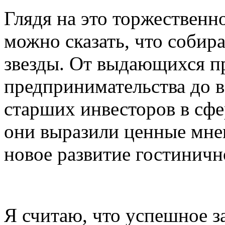
Глядя на это торжественно
можно сказать, что собир
звезды. От выдающихся п
предпринимательства до в
старших инвесторов в сфе
они выразили ценные мнен
новое развитие гостиничн
Я считаю, что успешное з