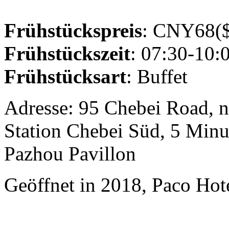
Frühstückspreis
: CNY68($
Frühstückszeit
: 07:30-10:
Frühstücksart
: Buffet
Adresse: 95 Chebei Road, 
Station Chebei Süd, 5 Minu
Pazhou Pavillon
Geöffnet in 2018, Paco Ho