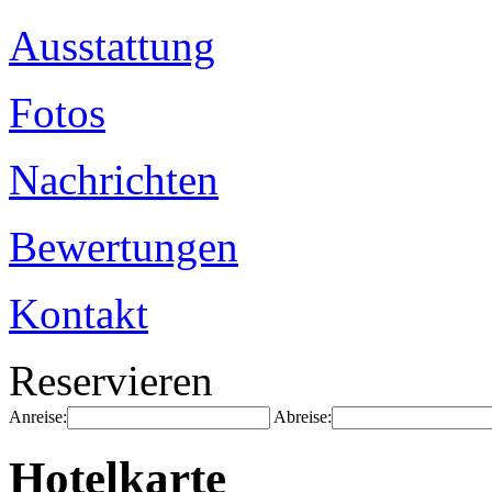
Ausstattung
Fotos
Nachrichten
Bewertungen
Kontakt
Reservieren
Anreise:
Abreise:
Hotelkarte