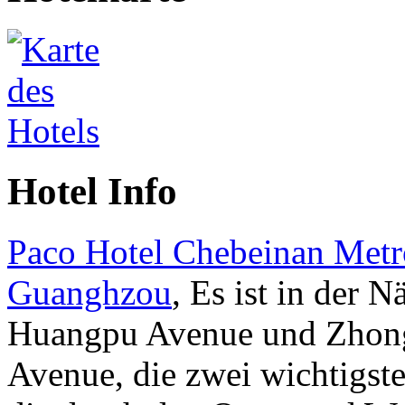
Hotel Info
Paco Hotel Chebeinan Metr
Guanghzou
, Es ist in der N
Huangpu Avenue und Zhon
Avenue, die zwei wichtigst