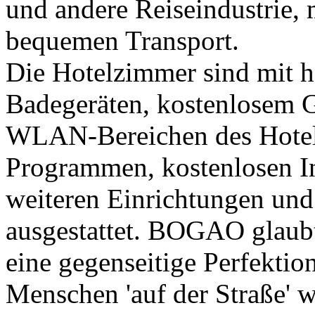
und andere Reiseindustrie,
bequemen Transport.
Die Hotelzimmer sind mit h
Badegeräten, kostenlosem Gl
WLAN-Bereichen des Hotels
Programmen, kostenlosen I
weiteren Einrichtungen un
ausgestattet. BOGAO glaub
eine gegenseitige Perfektio
Menschen 'auf der Straße' 