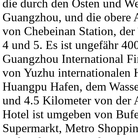
die durch den Osten und W
Guangzhou, und die obere
von Chebeinan Station, der 
4 und 5. Es ist ungefähr 4
Guangzhou International Fin
von Yuzhu internationalen 
Huangpu Hafen, dem Wasse
und 4.5 Kilometer von der 
Hotel ist umgeben von Bufe
Supermarkt, Metro Shoppin