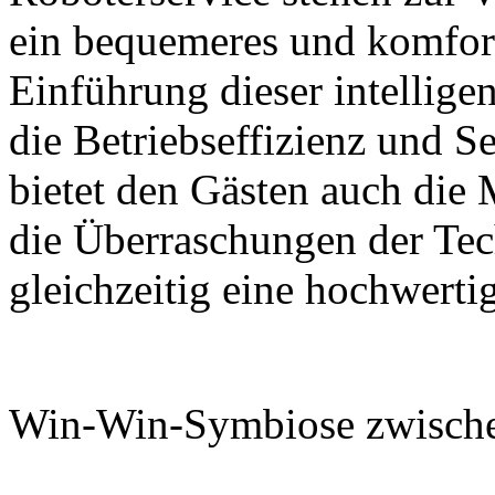
ein bequemeres und komfort
Einführung dieser intelligen
die Betriebseffizienz und Se
bietet den Gästen auch die
die Überraschungen der Tec
gleichzeitig eine hochwerti
Win-Win-Symbiose zwische