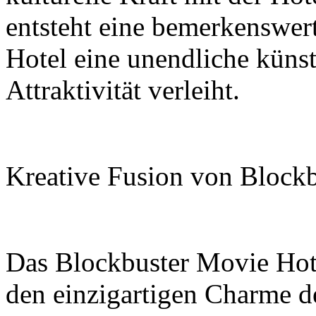
entsteht eine bemerkenswer
Hotel eine unendliche küns
Attraktivität verleiht.
Kreative Fusion von Blockb
Das Blockbuster Movie Hotel
den einzigartigen Charme de