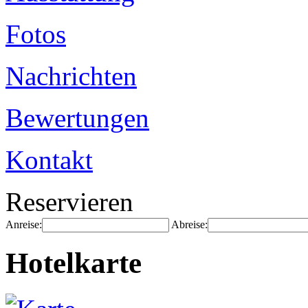
Fotos
Nachrichten
Bewertungen
Kontakt
Reservieren
Anreise:
Abreise:
Hotelkarte