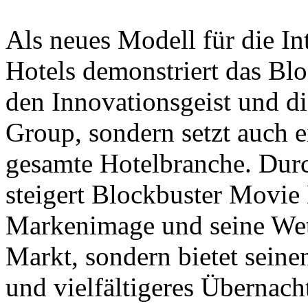
Als neues Modell für die In
Hotels demonstriert das Bl
den Innovationsgeist und d
Group, sondern setzt auch 
gesamte Hotelbranche. Durc
steigert Blockbuster Movie 
Markenimage und seine Wet
Markt, sondern bietet sein
und vielfältigeres Übernac