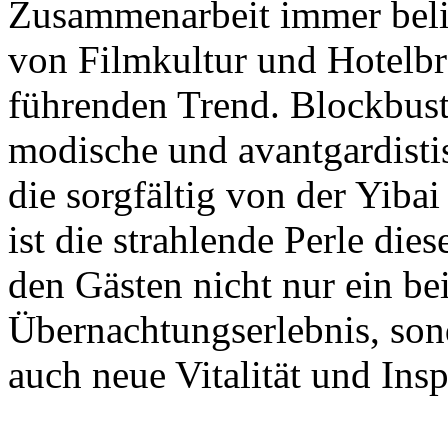
Zusammenarbeit immer belie
von Filmkultur und Hotelb
führenden Trend. Blockbust
modische und avantgardist
die sorgfältig von der Yiba
ist die strahlende Perle dies
den Gästen nicht nur ein bei
Übernachtungserlebnis, son
auch neue Vitalität und Insp