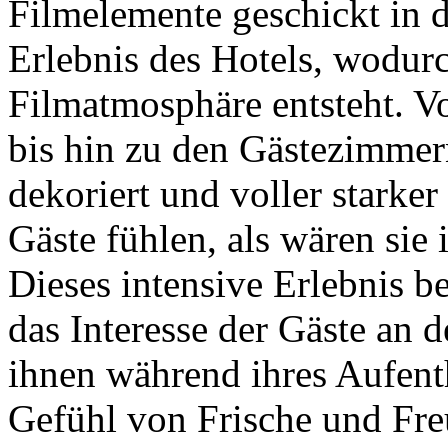
Filmelemente geschickt in d
Erlebnis des Hotels, wodur
Filmatmosphäre entsteht. V
bis hin zu den Gästezimmern 
dekoriert und voller starker
Gäste fühlen, als wären sie 
Dieses intensive Erlebnis be
das Interesse der Gäste an d
ihnen während ihres Aufenth
Gefühl von Frische und Fre