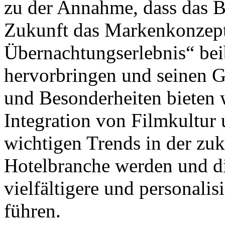
zu der Annahme, dass das B
Zukunft das Markenkonzept
Übernachtungserlebnis“ bei
hervorbringen und seinen G
und Besonderheiten bieten w
Integration von Filmkultur
wichtigen Trends in der zu
Hotelbranche werden und di
vielfältigere und personali
führen.