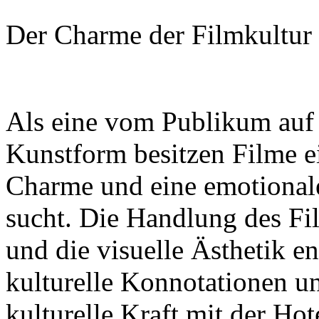
Der Charme der Filmkultur 
Als eine vom Publikum auf 
Kunstform besitzen Filme ei
Charme und eine emotionale
sucht. Die Handlung des Fi
und die visuelle Ästhetik en
kulturelle Konnotationen u
kulturelle Kraft mit der Ho