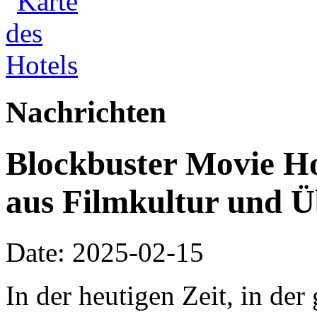
Nachrichten
Blockbuster Movie Ho
aus Filmkultur und Ü
Date: 2025-02-15
In der heutigen Zeit, in der